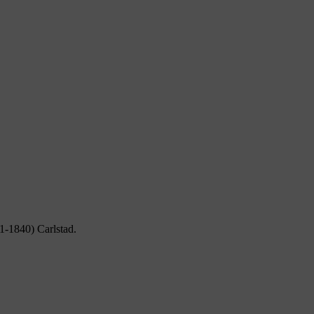
1-1840) Carlstad.