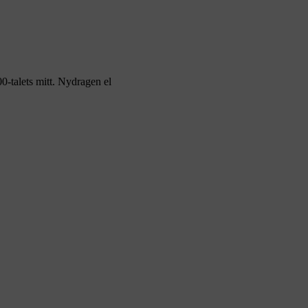
0-talets mitt. Nydragen el