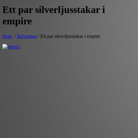
Ett par silverljusstakar i
empire
Hem
/
Belysning
/ Ett par silverljusstakar i empire