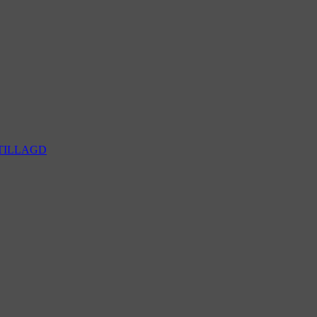
TILLAGD