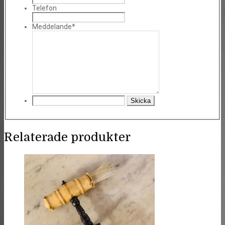
Telefon
Meddelande*
Relaterade produkter