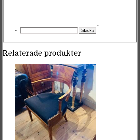
Relaterade produkter