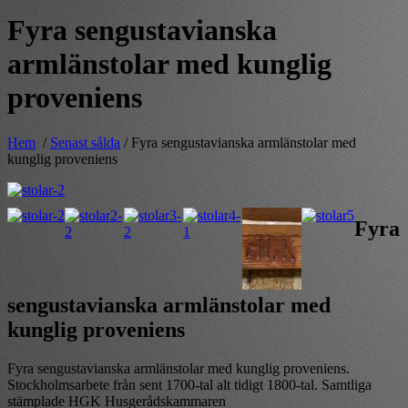
Fyra sengustavianska
armlänstolar med kunglig
proveniens
Hem
/
Senast sålda
/ Fyra sengustavianska armlänstolar med
kunglig proveniens
Fyra
sengustavianska armlänstolar med
kunglig proveniens
Fyra sengustavianska armlänstolar med kunglig proveniens.
Stockholmsarbete från sent 1700-tal alt tidigt 1800-tal. Samtliga
stämplade HGK Husgerådskammaren