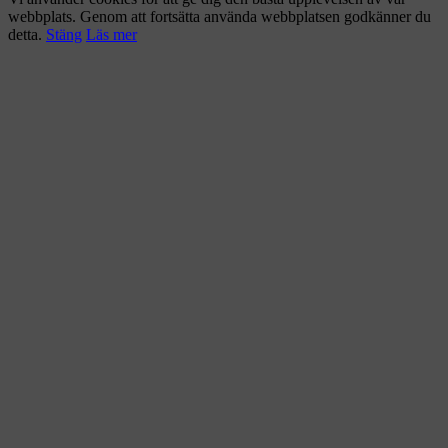
webbplats. Genom att fortsätta använda webbplatsen godkänner du
detta.
Stäng
Läs mer