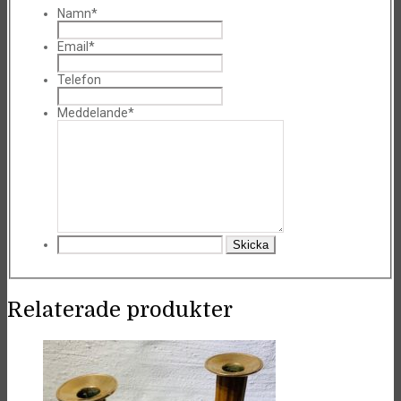
Namn*
Email*
Telefon
Meddelande*
Relaterade produkter